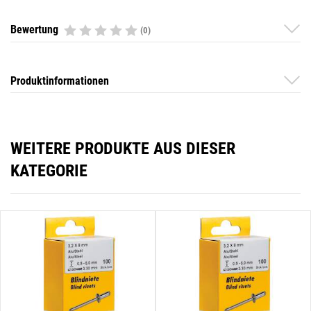
Bewertung
(0)
Produktinformationen
WEITERE PRODUKTE AUS DIESER
KATEGORIE