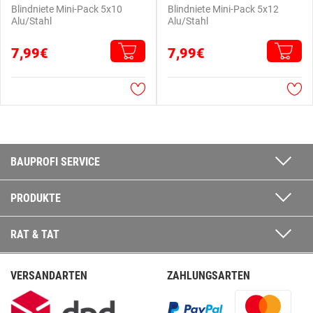
Blindniete Mini-Pack 5x10
Blindniete Mini-Pack 5x12
Alu/Stahl
Alu/Stahl
7,99€
7,99€
BAUPROFI SERVICE
PRODUKTE
RAT & TAT
VERSANDARTEN
ZAHLUNGSARTEN