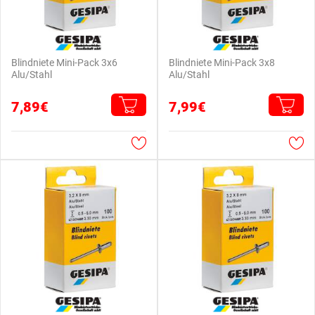
Blindniete Mini-Pack 3x6
Blindniete Mini-Pack 3x8
Alu/Stahl
Alu/Stahl
7,89€
7,99€