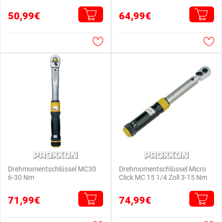
50,99€
64,99€
Drehmomentschlüssel MC30
Drehmomentschlüssel Micro
6-30 Nm
Click MC 15 1/4 Zoll 3-15 Nm
71,99€
74,99€