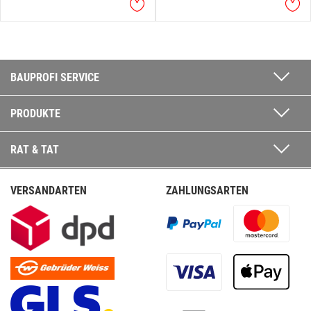
BAUPROFI SERVICE
PRODUKTE
RAT & TAT
VERSANDARTEN
ZAHLUNGSARTEN