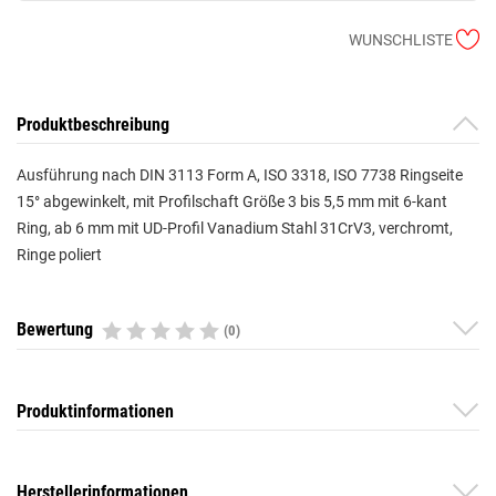
WUNSCHLISTE
Produktbeschreibung
Ausführung nach DIN 3113 Form A, ISO 3318, ISO 7738 Ringseite
15° abgewinkelt, mit Profilschaft Größe 3 bis 5,5 mm mit 6-kant
Ring, ab 6 mm mit UD-Profil Vanadium Stahl 31CrV3, verchromt,
Ringe poliert
Bewertung
(0)
Produktinformationen
Herstellerinformationen