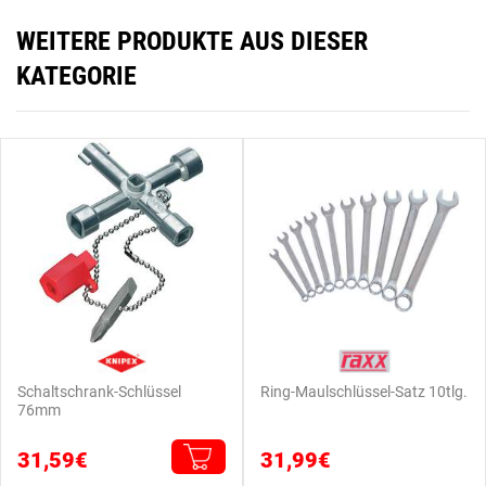
WEITERE PRODUKTE AUS DIESER
KATEGORIE
Schaltschrank-Schlüssel
Ring-Maulschlüssel-Satz 10tlg.
76mm
31,59€
31,99€