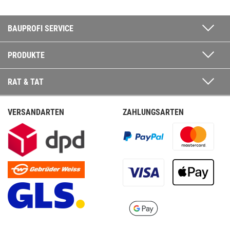
BAUPROFI SERVICE
PRODUKTE
RAT & TAT
VERSANDARTEN
ZAHLUNGSARTEN