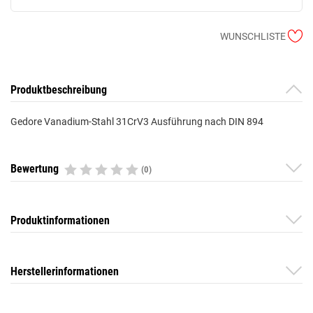
WUNSCHLISTE
Produktbeschreibung
Gedore Vanadium-Stahl 31CrV3 Ausführung nach DIN 894
Bewertung
(0)
Produktinformationen
Herstellerinformationen