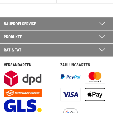
BAUPROFI SERVICE
PRODUKTE
RAT & TAT
VERSANDARTEN
ZAHLUNGSARTEN