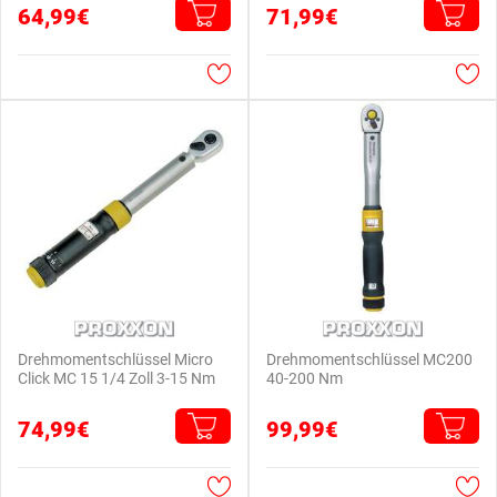
64,99€
71,99€
Drehmomentschlüssel Micro
Drehmomentschlüssel MC200
Click MC 15 1/4 Zoll 3-15 Nm
40-200 Nm
74,99€
99,99€