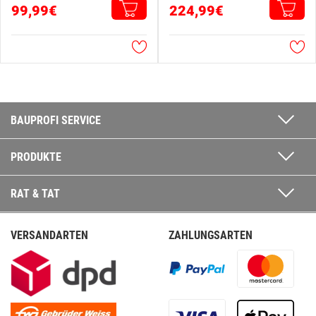
99,99€
224,99€
BAUPROFI SERVICE
PRODUKTE
RAT & TAT
VERSANDARTEN
ZAHLUNGSARTEN