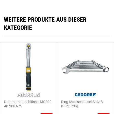
WEITERE PRODUKTE AUS DIESER
KATEGORIE
Drehmomentschlüssel MC200
Ring-Maulschlüssel-Satz B-
40-200 Nm
0112 12tlg.