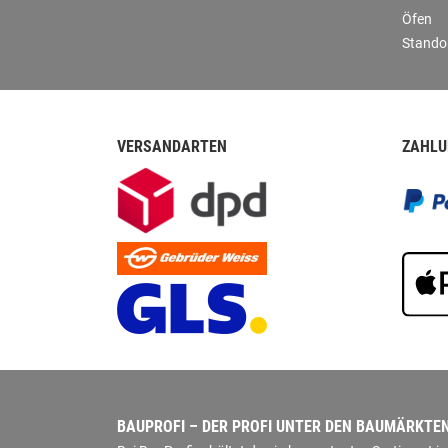
Öfen
Stando
VERSANDARTEN
ZAHLU
BAUPROFI – DER PROFI UNTER DEN BAUMÄRKTE