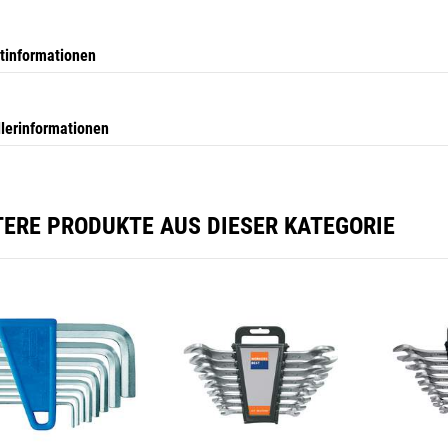
tinformationen
llerinformationen
TERE PRODUKTE AUS DIESER KATEGORIE