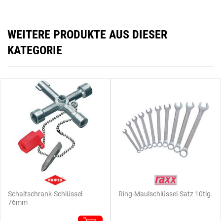
WEITERE PRODUKTE AUS DIESER
KATEGORIE
Schaltschrank-Schlüssel
Ring-Maulschlüssel-Satz 10tlg.
76mm