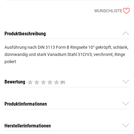
WUNSCHLISTE
Produktbeschreibung
Ausführung nach DIN 3113 Form B Ringseite 10° gekröpft, schlank,
dünnwandig und stark Vanadium Stahl 31CrV3, verchromt, Ringe
poliert
Bewertung
(0)
Produktinformationen
Herstellerinformationen