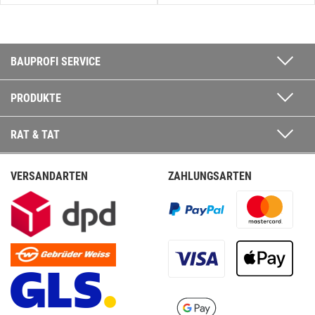
BAUPROFI SERVICE
PRODUKTE
RAT & TAT
VERSANDARTEN
ZAHLUNGSARTEN