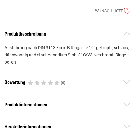
WUNSCHLISTE
Produktbeschreibung
Ausführung nach DIN 3113 Form B Ringseite 10° gekröpft, schlank,
dünnwandig und stark Vanadium Stahl 31CrV3, verchromt, Ringe
poliert
Bewertung
(0)
Produktinformationen
Herstellerinformationen