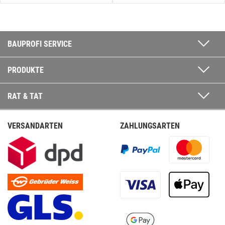
BAUPROFI SERVICE
PRODUKTE
RAT & TAT
VERSANDARTEN
ZAHLUNGSARTEN