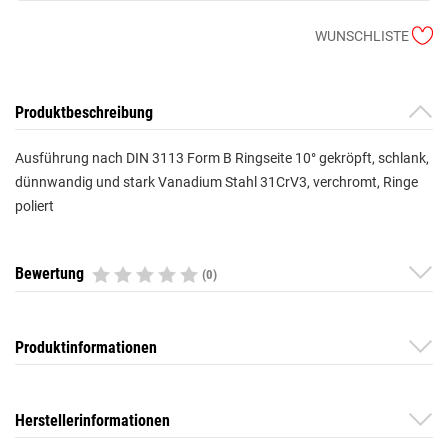
WUNSCHLISTE
Produktbeschreibung
Ausführung nach DIN 3113 Form B Ringseite 10° gekröpft, schlank,
dünnwandig und stark Vanadium Stahl 31CrV3, verchromt, Ringe
poliert
Bewertung
(0)
Produktinformationen
Herstellerinformationen