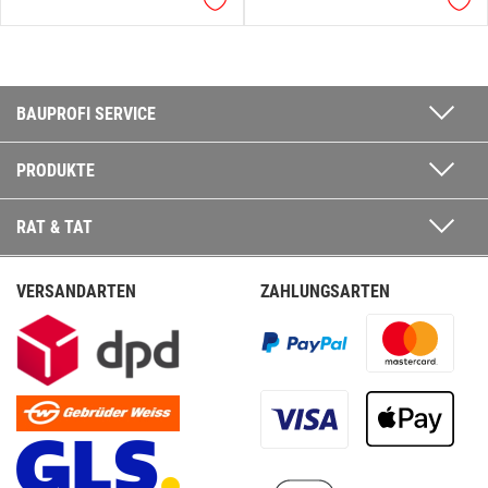
BAUPROFI SERVICE
PRODUKTE
RAT & TAT
VERSANDARTEN
ZAHLUNGSARTEN