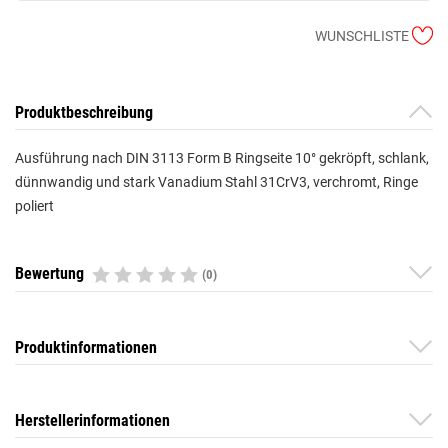
WUNSCHLISTE
Produktbeschreibung
Ausführung nach DIN 3113 Form B Ringseite 10° gekröpft, schlank,
dünnwandig und stark Vanadium Stahl 31CrV3, verchromt, Ringe
poliert
Bewertung
(0)
Produktinformationen
Herstellerinformationen